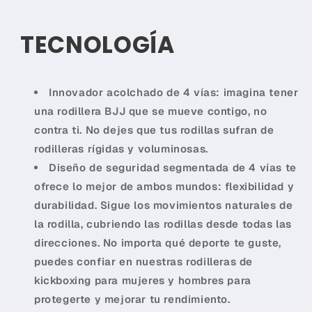
TECNOLOGÍA
Innovador acolchado de 4 vías: imagina tener
una rodillera BJJ que se mueve contigo, no
contra ti. No dejes que tus rodillas sufran de
rodilleras rígidas y voluminosas.
Diseño de seguridad segmentada de 4 vías te
ofrece lo mejor de ambos mundos: flexibilidad y
durabilidad. Sigue los movimientos naturales de
la rodilla, cubriendo las rodillas desde todas las
direcciones. No importa qué deporte te guste,
puedes confiar en nuestras rodilleras de
kickboxing para mujeres y hombres para
protegerte y mejorar tu rendimiento.