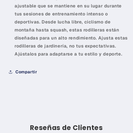
ajustable que se mantiene en su lugar durante
tus sesiones de entrenamiento intenso o
deportivas. Desde lucha libre, ciclismo de
montaña hasta squash, estas rodilleras están
diseñadas para un alto rendimiento. Ajusta estas
rodilleras de jardinería, no tus expectativas.
Ajústalos para adaptarse a tu estilo y deporte.
Compartir
Reseñas de Clientes