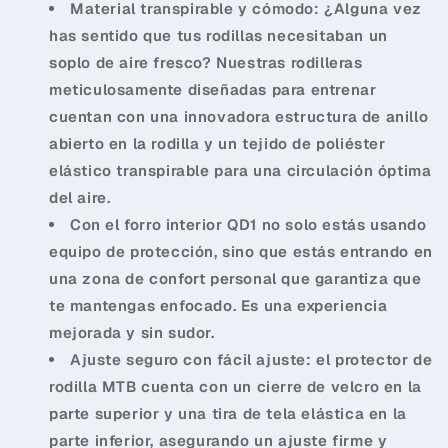
Material transpirable y cómodo: ¿Alguna vez
has sentido que tus rodillas necesitaban un
soplo de aire fresco? Nuestras rodilleras
meticulosamente diseñadas para entrenar
cuentan con una innovadora estructura de anillo
abierto en la rodilla y un tejido de poliéster
elástico transpirable para una circulación óptima
del aire.
Con el forro interior QD1 no solo estás usando
equipo de protección, sino que estás entrando en
una zona de confort personal que garantiza que
te mantengas enfocado. Es una experiencia
mejorada y sin sudor.
Ajuste seguro con fácil ajuste: el protector de
rodilla MTB cuenta con un cierre de velcro en la
parte superior y una tira de tela elástica en la
parte inferior, asegurando un ajuste firme y