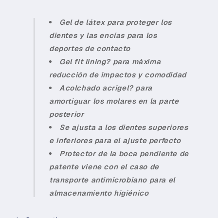
Gel de látex para proteger los
dientes y las encías para los
deportes de contacto
Gel fit lining? para máxima
reducción de impactos y comodidad
Acolchado acrigel? para
amortiguar los molares en la parte
posterior
Se ajusta a los dientes superiores
e inferiores para el ajuste perfecto
Protector de la boca pendiente de
patente viene con el caso de
transporte antimicrobiano para el
almacenamiento higiénico