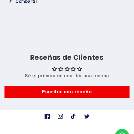
Compartir
Reseñas de Clientes
Sé el primero en escribir una reseña
Escribir una reseña
Facebook
Instagram
TikTok
Twitter