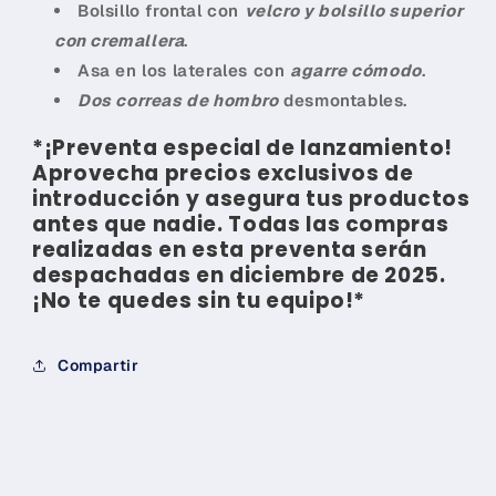
Bolsillo frontal con
velcro y bolsillo superior
con cremallera
.
Asa en los laterales con
agarre cómodo
.
Dos correas de hombro
desmontables.
*¡Preventa especial de lanzamiento!
Aprovecha precios exclusivos de
introducción y asegura tus productos
antes que nadie. Todas las compras
realizadas en esta preventa serán
despachadas en diciembre de 2025.
¡No te quedes sin tu equipo!*
Compartir