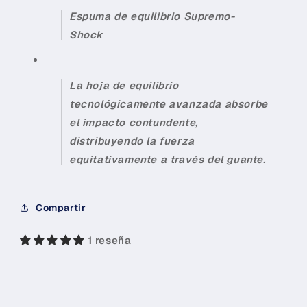
Espuma de equilibrio Supremo-
Shock
La hoja de equilibrio
tecnológicamente avanzada absorbe
el impacto contundente,
distribuyendo la fuerza
equitativamente a través del guante.
Compartir
1 reseña